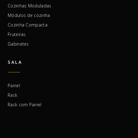
Cozinhas Moduladas
Módulos de cozinha
Cozinha Compacta
Fruteiras
Gabinetes
SALA
Painel
Rack
Rack com Painel