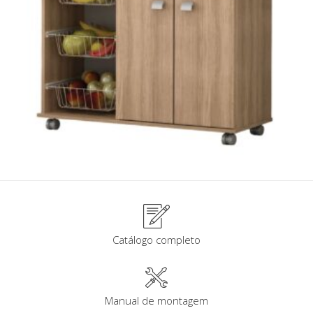
Catálogo completo
Manual de montagem