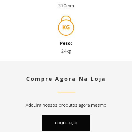
370mm
Peso:
24kg
Compre Agora Na Loja
Adquira nossos produtos agora mesmo
CLIQUE AQUI