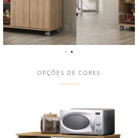
OPÇÕES DE CORES