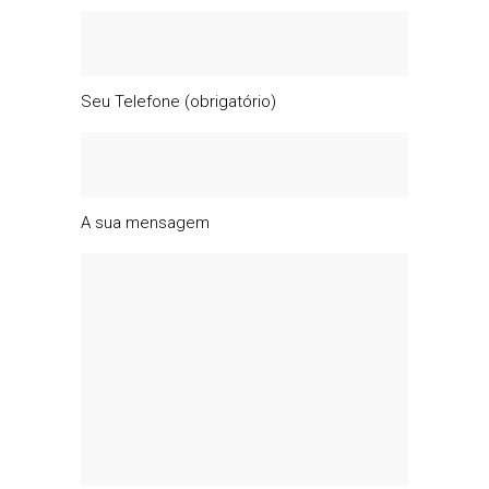
Seu Telefone (obrigatório)
A sua mensagem