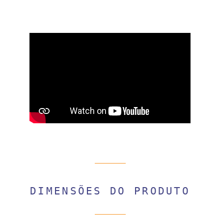
DIMENSÕES DO PRODUTO