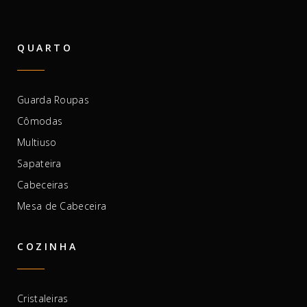
QUARTO
Guarda Roupas
Cômodas
Multiuso
Sapateira
Cabeceiras
Mesa de Cabeceira
COZINHA
Cristaleiras