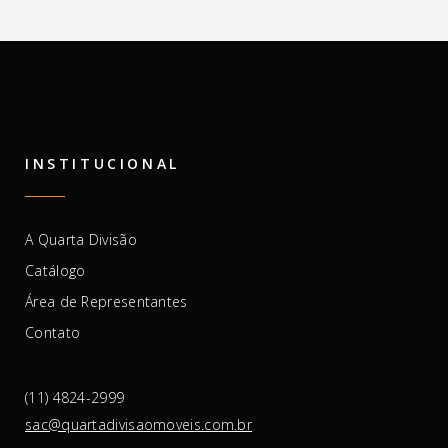
INSTITUCIONAL
A Quarta Divisão
Catálogo
Área de Representantes
Contato
(11) 4824-2999
sac@quartadivisaomoveis.com.br