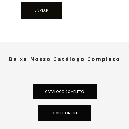
Baixe Nosso Catálogo Completo
CATÁLOGO COMPLETO
COMPRE ON-LINE