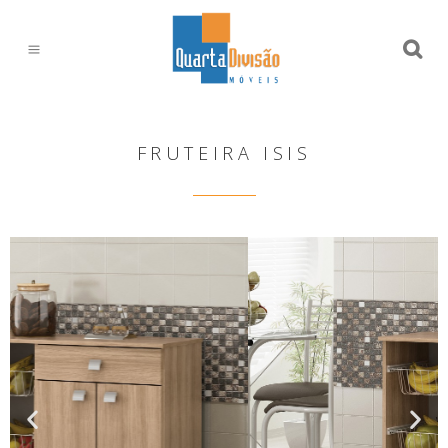
FRUTEIRA ISIS