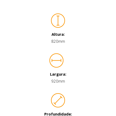
Altura:
820mm
Largura:
920mm
Profundidade: