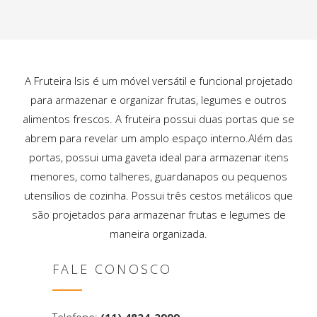
A Fruteira Isis é um móvel versátil e funcional projetado
para armazenar e organizar frutas, legumes e outros
alimentos frescos. A fruteira possui duas portas que se
abrem para revelar um amplo espaço interno.Além das
portas, possui uma gaveta ideal para armazenar itens
menores, como talheres, guardanapos ou pequenos
utensílios de cozinha. Possui três cestos metálicos que
são projetados para armazenar frutas e legumes de
maneira organizada.
FALE CONOSCO