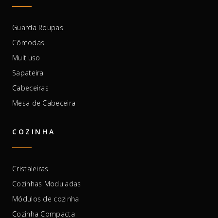
Guarda Roupas
Cômodas
Multiuso
Sapateira
Cabeceiras
Mesa de Cabeceira
COZINHA
Cristaleiras
Cozinhas Moduladas
Módulos de cozinha
Cozinha Compacta