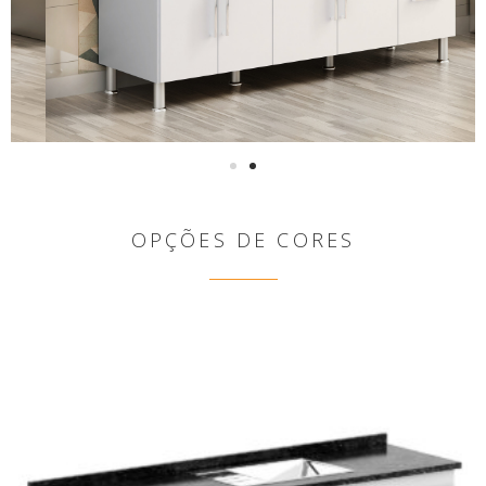
OPÇÕES DE CORES