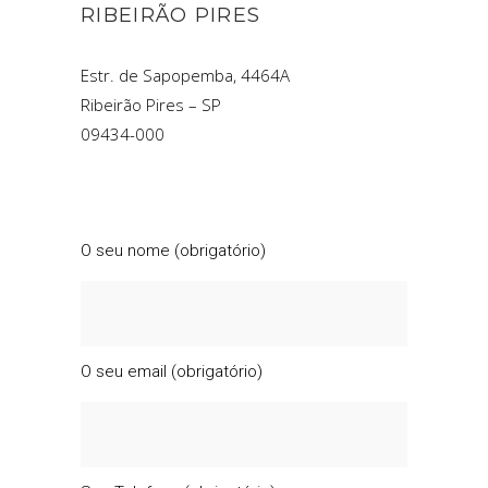
RIBEIRÃO PIRES
Estr. de Sapopemba, 4464A
Ribeirão Pires – SP
09434-000
O seu nome (obrigatório)
O seu email (obrigatório)