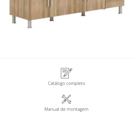
Catálogo completo
Manual de montagem