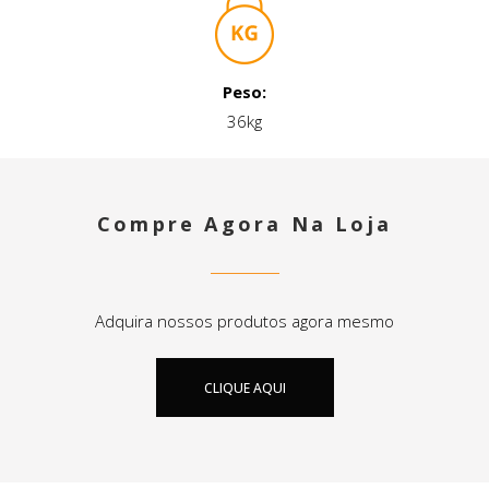
Peso:
36kg
Compre Agora Na Loja
Adquira nossos produtos agora mesmo
CLIQUE AQUI