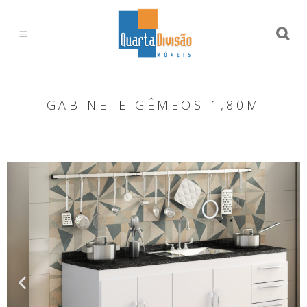
GABINETE GÊMEOS 1,80M