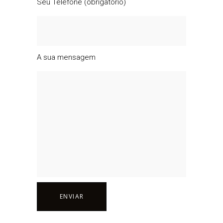
Seu Telefone (obrigatório)
A sua mensagem