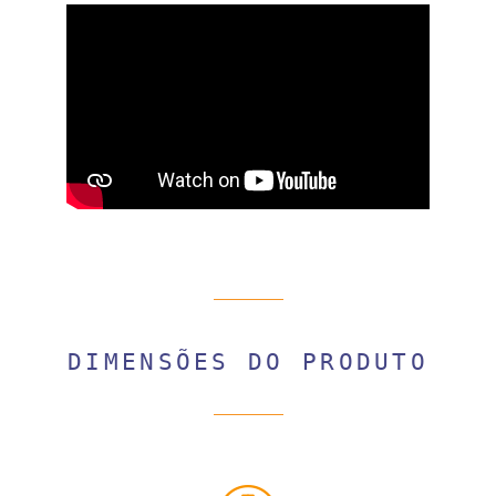
DIMENSÕES DO PRODUTO