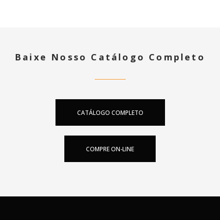
Baixe Nosso Catálogo Completo
CATÁLOGO COMPLETO
COMPRE ON-LINE