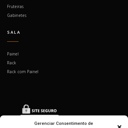
Fruteiras
Gabinetes
SALA
Painel
Rack
Rack com Painel
Gerenciar Consentimento de